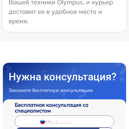
Вашей техники Olympus, и курьер
доставит ее в удобное место и
время.
Нужна консультация?
Закажите бесплатную консультацию
Бесплатная консультация со
специалистом