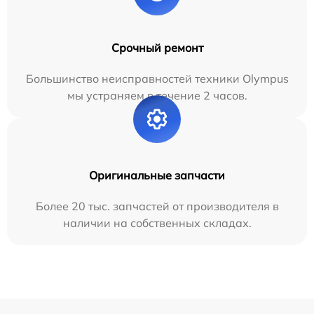
Срочный ремонт
Большинство неисправностей техники Olympus
мы устраняем в течение 2 часов.
Оригинальные запчасти
Более 20 тыс. запчастей от производителя в
наличии на собственных складах.