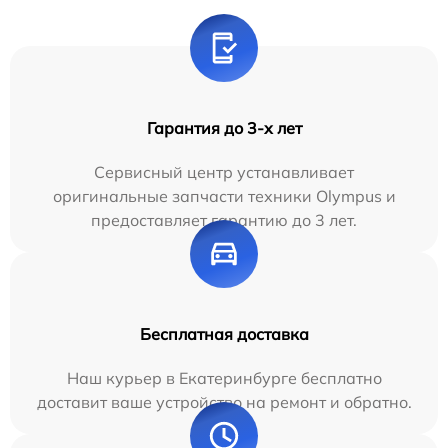
Гарантия до 3-х лет
Сервисный центр устанавливает
оригинальные запчасти техники Olympus и
предоставляет гарантию до 3 лет.
Бесплатная доставка
Наш курьер в Екатеринбурге бесплатно
доставит ваше устройство на ремонт и обратно.