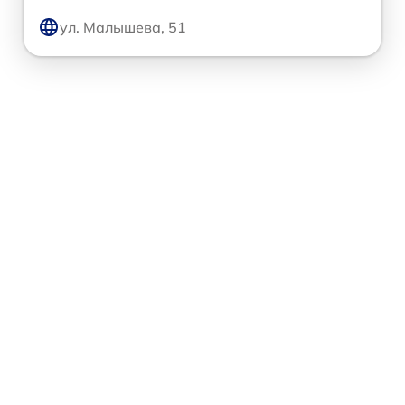
ул. Малышева, 51