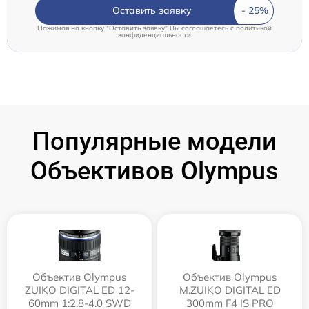
Оставить заявку
Нажимая на кнопку "Оставить заявку" Вы соглашаетесь c
политикой
конфиденциальности
Популярные модели
Объективов Olympus
Объектив Olympus
Объектив Olympus
ZUIKO DIGITAL ED 12-
M.ZUIKO DIGITAL ED
60mm 1:2.8-4.0 SWD
300mm F4 IS PRO