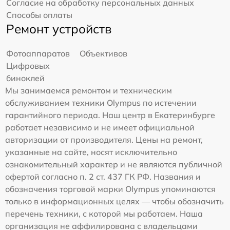
Согласие на обработку персональных данных
Способы оплаты
Ремонт устройств
Фотоаппаратов
Объективов
Цифровых
биноклей
Мы занимаемся ремонтом и техническим
обслуживанием техники Olympus по истечении
гарантийного периода. Наш центр в Екатеринбурге
работает независимо и не имеет официальной
авторизации от производителя. Цены на ремонт,
указанные на сайте, носят исключительно
ознакомительный характер и не являются публичной
офертой согласно п. 2 ст. 437 ГК РФ. Названия и
обозначения торговой марки Olympus упоминаются
только в информационных целях — чтобы обозначить
перечень техники, с которой мы работаем. Наша
организация не аффилирована с владельцами