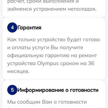
расчет, сроки выполнения и
займемся устранением неполадок.
Гарантия
4
Как только устройство будет готово
и оплаты услуги Вы получите
официальную гарантию на ремонт
устройства Olympus сроком на 36
месяцев.
Информирование о готовности
5
Мы сообщим Вам о готовности