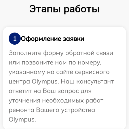
Этапы работы
Оформление заявки
1
Заполните форму обратной связи
или позвоните нам по номеру,
указанному на сайте сервисного
центра Olympus. Наш консультант
ответит на Ваш запрос для
уточнения необходимых работ
ремонта Вашего устройства
Olympus.