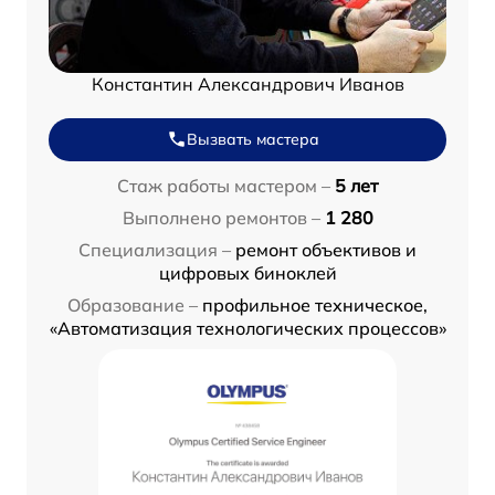
Константин Александрович Иванов
Вызвать мастера
Стаж работы мастером –
5 лет
Выполнено ремонтов –
1 280
Специализация –
ремонт объективов и
цифровых биноклей
Образование –
профильное техническое,
«Автоматизация технологических процессов»