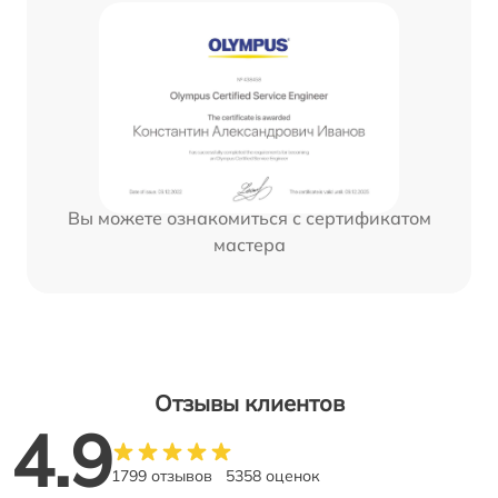
Вы можете ознакомиться с сертификатом
мастера
Отзывы клиентов
4.9
1799 отзывов
5358 оценок