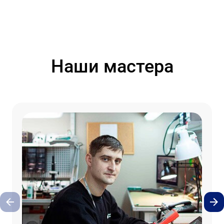
Наши мастера