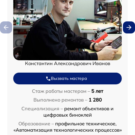
Константин Александрович Иванов
Вызвать мастера
Стаж работы мастером –
5 лет
Выполнено ремонтов –
1 280
Специализация –
ремонт объективов и
цифровых биноклей
Образование –
профильное техническое,
«Автоматизация технологических процессов»