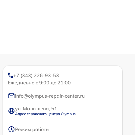
+7 (343) 226-93-53
Ежедневно с 9:00 до 21:00
info@olympus-repair-center.ru
ул. Малышева, 51
Адрес сервисного центра Olympus
Режим работы: