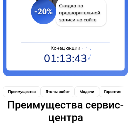
Скидка по
-20%
предварительной
записи на сайте
Конец акции
01:13:42
Преимущества
Этапы работ
Модели
Гарантия
Преимущества сервис-
центра