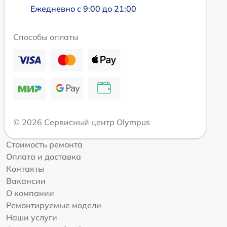
Ежедневно с 9:00 до 21:00
Способы оплаты
© 2026 Сервисный центр Olympus
Стоимость ремонта
Оплата и доставка
Контакты
Вакансии
О компании
Ремонтируемые модели
Наши услуги