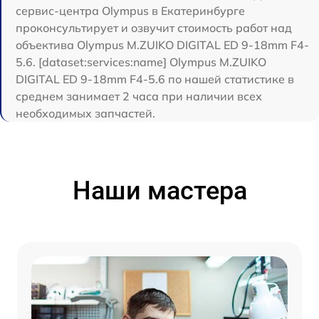
сервис-центра Olympus в Екатеринбурге
проконсультирует и озвучит стоимость работ над
объектива Olympus M.ZUIKO DIGITAL ED 9-18mm F4-
5.6. [dataset:services:name] Olympus M.ZUIKO
DIGITAL ED 9-18mm F4-5.6 по нашей статистике в
среднем занимает 2 часа при наличии всех
необходимых запчастей.
Наши мастера