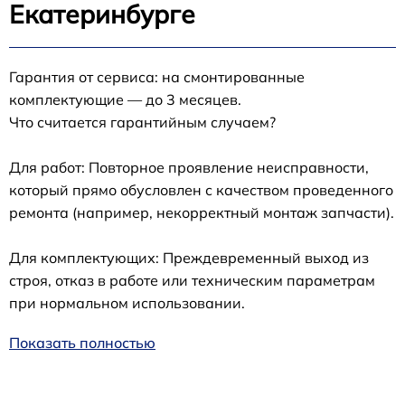
Екатеринбурге
Гарантия от сервиса: на смонтированные
комплектующие — до 3 месяцев.
Что считается гарантийным случаем?
Для работ: Повторное проявление неисправности,
который прямо обусловлен с качеством проведенного
ремонта (например, некорректный монтаж запчасти).
Для комплектующих: Преждевременный выход из
строя, отказ в работе или техническим параметрам
при нормальном использовании.
Показать полностью