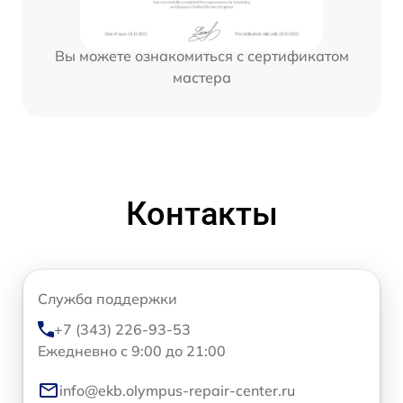
Вы можете ознакомиться с сертификатом
мастера
Контакты
Служба поддержки
+7 (343) 226-93-53
Ежедневно с 9:00 до 21:00
info@ekb.olympus-repair-center.ru