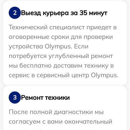
Выезд курьера за 35 минут
2
Технический специалист приедет в
оговоренные сроки для проверки
устройства Olympus. Если
потребуется углубленный ремонт
мы бесплатно доставим технику в
сервис в сервисный центр Olympus.
Ремонт техники
3
После полной диагностики мы
согласуем с вами окончательный