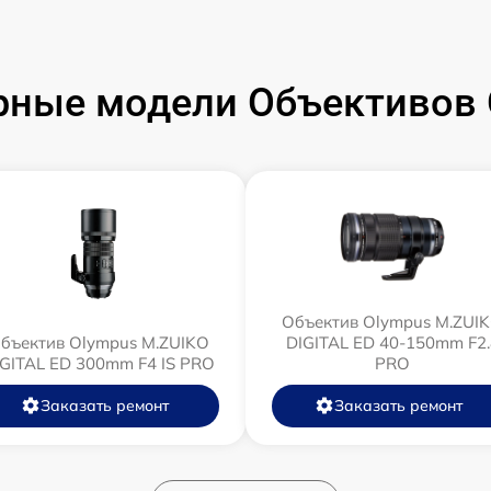
рные модели Объективов 
Объектив Olympus M.ZUI
бъектив Olympus M.ZUIKO
DIGITAL ED 40-150mm F2.
IGITAL ED 300mm F4 IS PRO
PRO
Заказать ремонт
Заказать ремонт