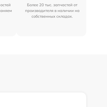
остей
Более 20 тыс. запчастей от
раняем
производителя в наличии на
собственных складах.