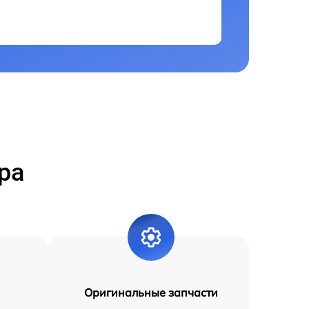
ра
Оригинальные запчасти