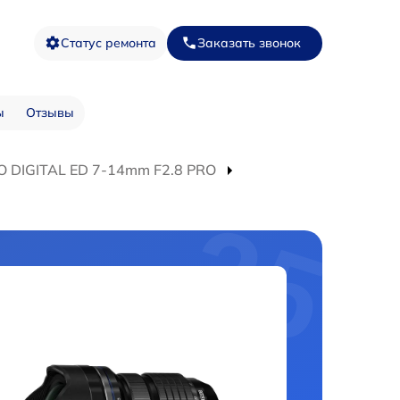
Статус ремонта
Заказать звонок
ы
Отзывы
O DIGITAL ED 7-14mm F2.8 PRO