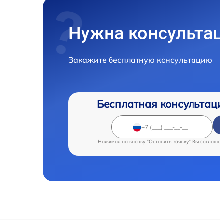
Нужна консульта
Закажите бесплатную консультацию
Бесплатная консультац
Нажимая на кнопку "Оставить заявку" Вы соглаш