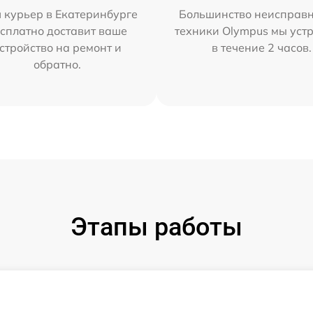
 курьер в Екатеринбурге
Большинство неисправн
сплатно доставит ваше
техники Olympus мы уст
стройство на ремонт и
в течение 2 часов.
обратно.
Этапы работы