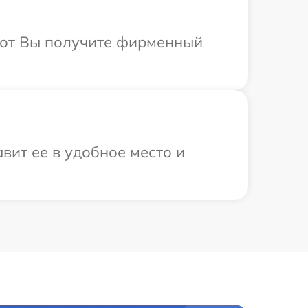
абот Вы получите фирменный
вит ее в удобное место и