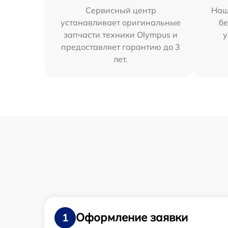
Сервисный центр
Наш
устанавливает оригинальные
бе
запчасти техники Olympus и
у
предоставляет гарантию до 3
лет.
Оформление заявки
1