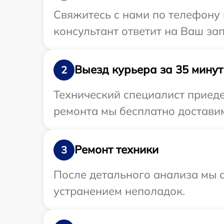
Свяжитесь с нами по телефону 
консультант ответит на Ваш за
Выезд курьера за 35 минут
2
Технический специалист приеде
ремонта мы бесплатно доставим
Ремонт техники
3
После детального анализа мы с
устранением неполадок.