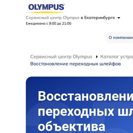
Сервисный центр Olympus
в Екатеринбурге
Ежедневно с 9:00 до 21:00
О компании
Сервисный центр Olympus
Каталог устр
Восстановление переходных шлейфов
Восстановлен
переходных ш
объектива