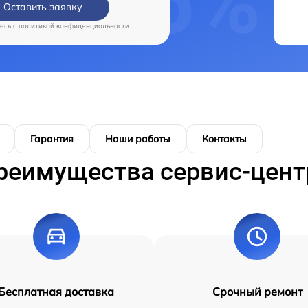
Оставить заявку
есь c
политикой конфиденциальности
Гарантия
Наши работы
Контакты
реимущества сервис-цент
Бесплатная доставка
Срочный ремонт