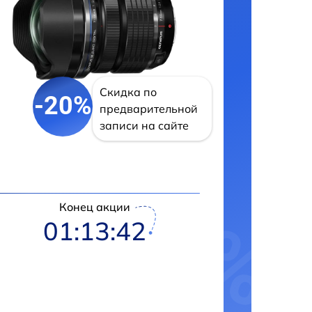
Скидка по
-20%
предварительной
записи на сайте
Конец акции
01:13:41