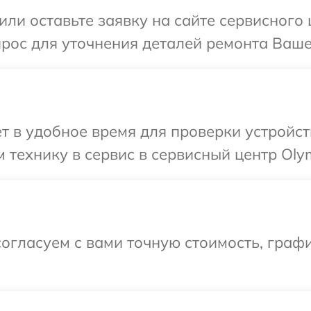
или оставьте заявку на сайте сервисного
прос для уточнения деталей ремонта Ваше
т в удобное время для проверки устройст
 технику в сервис в сервисный центр Oly
огласуем с вами точную стоимость, граф