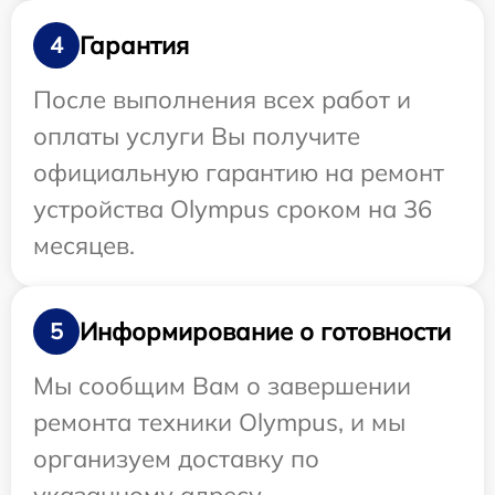
Гарантия
4
После выполнения всех работ и
оплаты услуги Вы получите
официальную гарантию на ремонт
устройства Olympus сроком на 36
месяцев.
Информирование о готовности
5
Мы сообщим Вам о завершении
ремонта техники Olympus, и мы
организуем доставку по