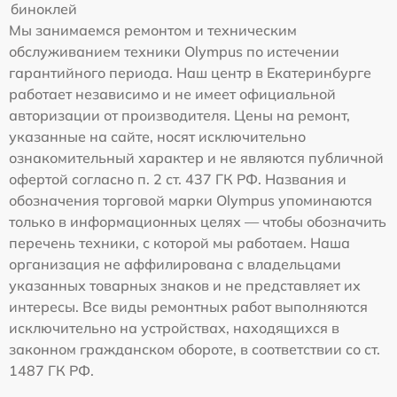
биноклей
Мы занимаемся ремонтом и техническим
обслуживанием техники Olympus по истечении
гарантийного периода. Наш центр в Екатеринбурге
работает независимо и не имеет официальной
авторизации от производителя. Цены на ремонт,
указанные на сайте, носят исключительно
ознакомительный характер и не являются публичной
офертой согласно п. 2 ст. 437 ГК РФ. Названия и
обозначения торговой марки Olympus упоминаются
только в информационных целях — чтобы обозначить
перечень техники, с которой мы работаем. Наша
организация не аффилирована с владельцами
указанных товарных знаков и не представляет их
интересы. Все виды ремонтных работ выполняются
исключительно на устройствах, находящихся в
законном гражданском обороте, в соответствии со ст.
1487 ГК РФ.