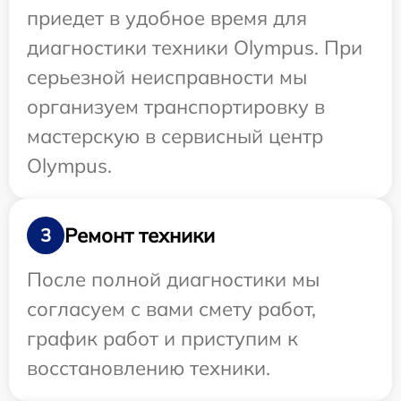
приедет в удобное время для
диагностики техники Olympus. При
серьезной неисправности мы
организуем транспортировку в
мастерскую в сервисный центр
Olympus.
Ремонт техники
3
После полной диагностики мы
согласуем с вами смету работ,
график работ и приступим к
восстановлению техники.