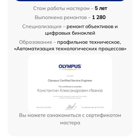
Стаж работы мастером –
5 лет
Выполнено ремонтов –
1 280
Специализация –
ремонт объективов и
цифровых биноклей
Образование –
профильное техническое,
«Автоматизация технологических процессов»
Вы можете ознакомиться с сертификатом
мастера