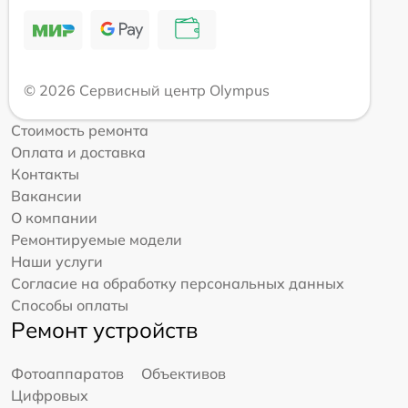
© 2026 Сервисный центр Olympus
Стоимость ремонта
Оплата и доставка
Контакты
Вакансии
О компании
Ремонтируемые модели
Наши услуги
Согласие на обработку персональных данных
Способы оплаты
Ремонт устройств
Фотоаппаратов
Объективов
Цифровых