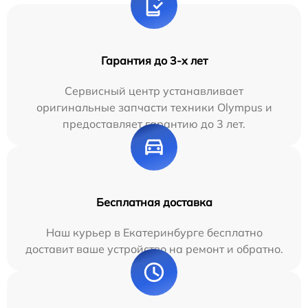
Гарантия до 3-х лет
Сервисный центр устанавливает
оригинальные запчасти техники Olympus и
предоставляет гарантию до 3 лет.
Бесплатная доставка
Наш курьер в Екатеринбурге бесплатно
доставит ваше устройство на ремонт и обратно.