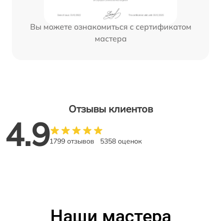
Вы можете ознакомиться с сертификатом
мастера
Отзывы клиентов
4.9
1799 отзывов
5358 оценок
Наши мастера