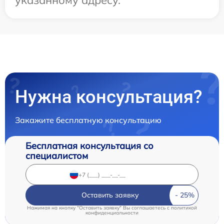
указанному адресу.
Нужна консультация?
Закажите бесплатную консультацию
Бесплатная консультация со
специалистом
Оставить заявку
Нажимая на кнопку "Оставить заявку" Вы соглашаетесь c
политикой
конфиденциальности