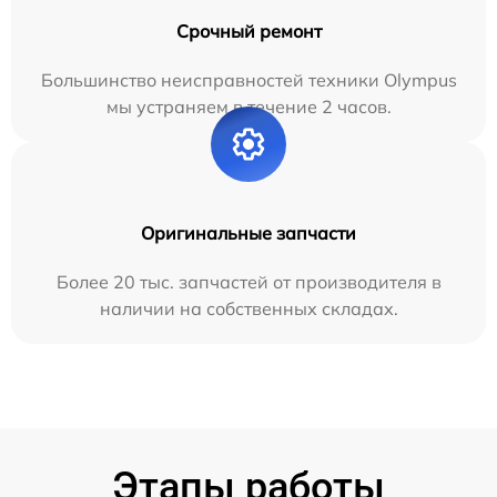
Срочный ремонт
Большинство неисправностей техники Olympus
мы устраняем в течение 2 часов.
Оригинальные запчасти
Более 20 тыс. запчастей от производителя в
наличии на собственных складах.
Этапы работы