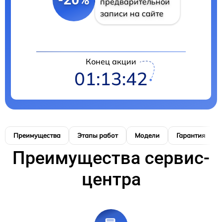
предварительной
записи на сайте
Конец акции
01:13:41
Преимущества
Этапы работ
Модели
Гарантия
Преимущества сервис-
центра