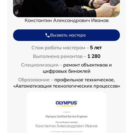
Константин Александрович Иванов
Вызвать мастера
Стаж работы мастером –
5 лет
Выполнено ремонтов –
1 280
Специализация –
ремонт объективов и
цифровых биноклей
Образование –
профильное техническое,
«Автоматизация технологических процессов»