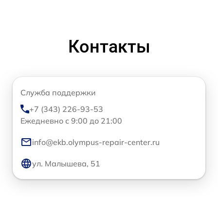
Контакты
Служба поддержки
+7 (343) 226-93-53
Ежедневно с 9:00 до 21:00
info@ekb.olympus-repair-center.ru
ул. Малышева, 51