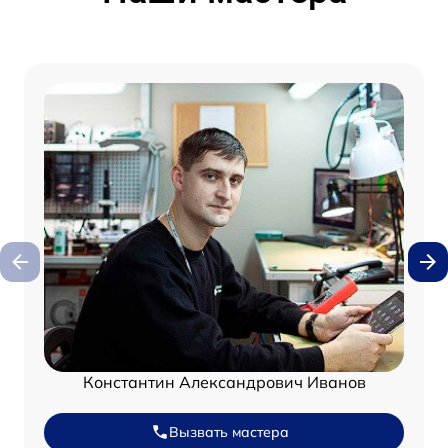
Константин Александрович Иванов
Вызвать мастера