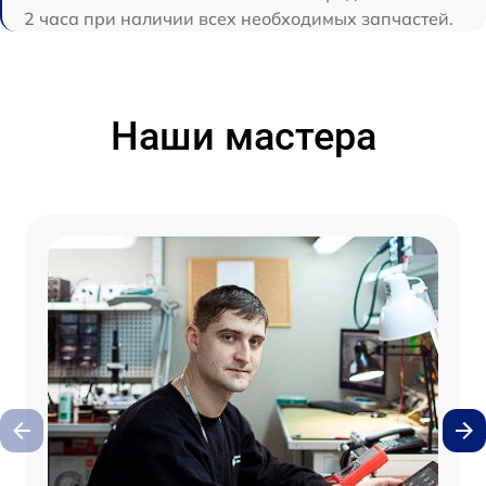
2 часа при наличии всех необходимых запчастей.
Наши мастера