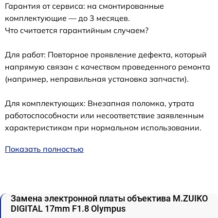
Гарантия от сервиса: на смонтированные
комплектующие — до 3 месяцев.
Что считается гарантийным случаем?
Для работ: Повторное проявление дефекта, который
напрямую связан с качеством проведенного ремонта
(например, неправильная установка запчасти).
Для комплектующих: Внезапная поломка, утрата
работоспособности или несоответствие заявленным
характеристикам при нормальном использовании.
Показать полностью
Замена электронной платы объектива M.ZUIKO
DIGITAL 17mm F1.8 Olympus