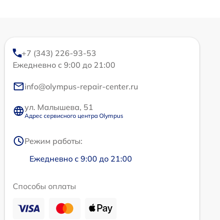
+7 (343) 226-93-53
Ежедневно с 9:00 до 21:00
info@olympus-repair-center.ru
ул. Малышева, 51
Адрес сервисного центра Olympus
Режим работы:
Ежедневно с 9:00 до 21:00
Способы оплаты