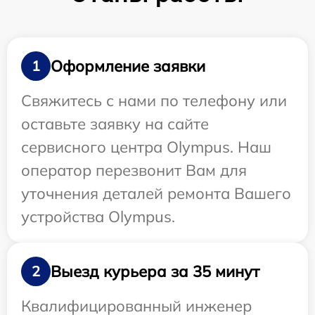
Оформление заявки
1
Свяжитесь с нами по телефону или
оставьте заявку на сайте
сервисного центра Olympus. Наш
оператор перезвонит Вам для
уточнения деталей ремонта Вашего
устройства Olympus.
Выезд курьера за 35 минут
2
Квалифицированный инженер