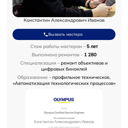
Константин Александрович Иванов
Вызвать мастера
Стаж работы мастером –
5 лет
Выполнено ремонтов –
1 280
Специализация –
ремонт объективов и
цифровых биноклей
Образование –
профильное техническое,
«Автоматизация технологических процессов»