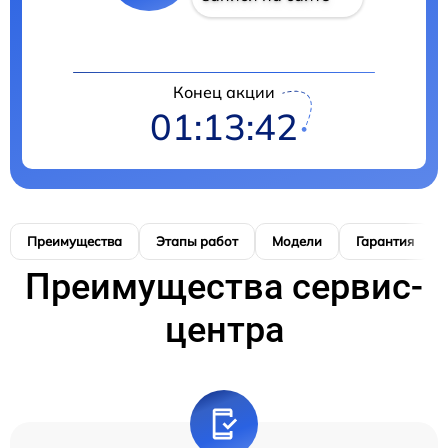
Конец акции
01:13:41
Преимущества
Этапы работ
Модели
Гарантия
Преимущества сервис-
центра