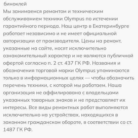
биноклей
Мы занимаемся ремонтом и техническим
обслуживанием техники Olympus по истечении
гарантийного периода. Наш центр в Екатеринбурге
работает независимо и не имеет официальной
авторизации от производителя. Цены на ремонт,
указанные на сайте, носят исключительно
ознакомительный характер и не являются публичной
офертой согласно п. 2 ст. 437 ГК РФ. Названия и
обозначения торговой марки Olympus упоминаются
только в информационных целях — чтобы обозначить
перечень техники, с которой мы работаем. Наша
организация не аффилирована с владельцами
указанных товарных знаков и не представляет их
интересы. Все виды ремонтных работ выполняются
исключительно на устройствах, находящихся в
законном гражданском обороте, в соответствии со ст.
1487 ГК РФ.