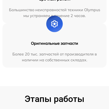
Большинство неисправностей техники Olympus
мы устраняем в течение 2 часов.
Оригинальные запчасти
Более 20 тыс. запчастей от производителя в
наличии на собственных складах.
Этапы работы