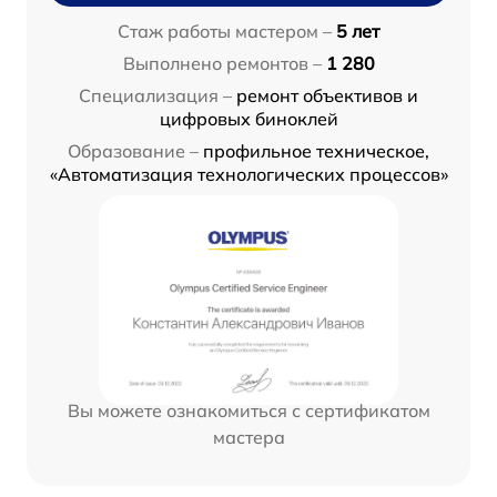
Стаж работы мастером –
5 лет
Выполнено ремонтов –
1 280
Специализация –
ремонт объективов и
цифровых биноклей
Образование –
профильное техническое,
«Автоматизация технологических процессов»
Вы можете ознакомиться с сертификатом
мастера