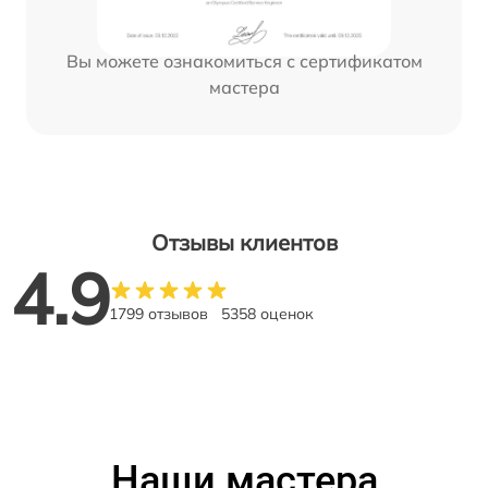
Вы можете ознакомиться с сертификатом
мастера
Отзывы клиентов
4.9
1799 отзывов
5358 оценок
Наши мастера