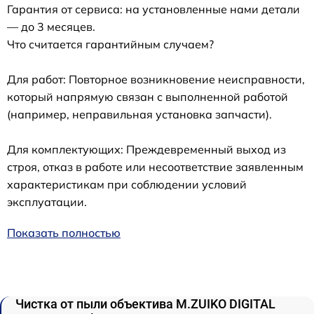
Гарантия от сервиса: на установленные нами детали
— до 3 месяцев.
Что считается гарантийным случаем?
Для работ: Повторное возникновение неисправности,
который напрямую связан с выполненной работой
(например, неправильная установка запчасти).
Для комплектующих: Преждевременный выход из
строя, отказ в работе или несоответствие заявленным
характеристикам при соблюдении условий
эксплуатации.
Показать полностью
Чистка от пыли объектива M.ZUIKO DIGITAL