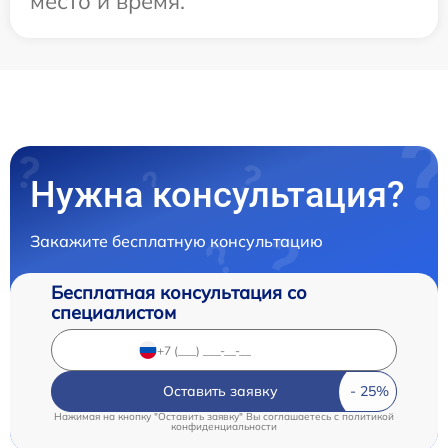
место и время.
Нужна консультация?
Закажите бесплатную консультацию
Бесплатная консультация со
специалистом
Оставить заявку
Нажимая на кнопку "Оставить заявку" Вы соглашаетесь c
политикой
конфиденциальности