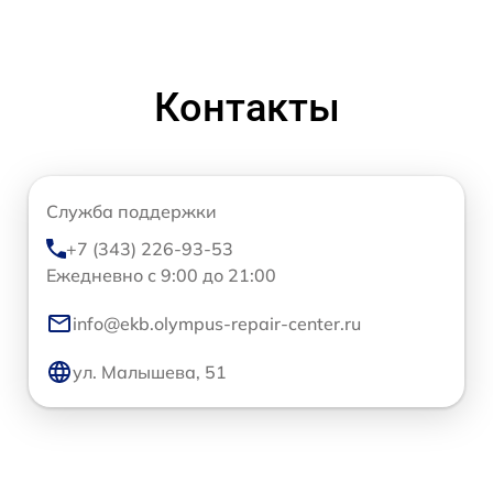
Контакты
Служба поддержки
+7 (343) 226-93-53
Ежедневно с 9:00 до 21:00
info@ekb.olympus-repair-center.ru
ул. Малышева, 51