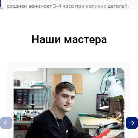
среднем занимает 3-4 часа при наличии деталей.
Наши мастера