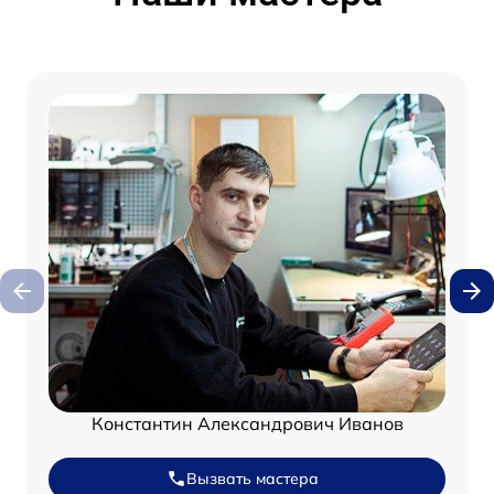
Константин Александрович Иванов
Вызвать мастера