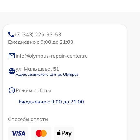
+7 (343) 226-93-53
Ежедневно с 9:00 до 21:00
info@olympus-repair-center.ru
ул. Малышева, 51
Адрес сервисного центра Olympus
Режим работы:
Ежедневно с 9:00 до 21:00
Способы оплаты