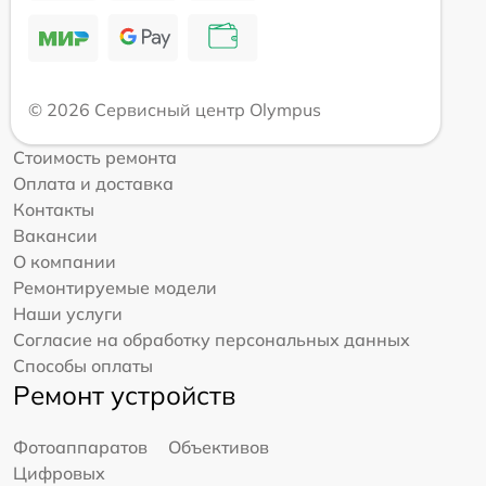
© 2026 Сервисный центр Olympus
Стоимость ремонта
Оплата и доставка
Контакты
Вакансии
О компании
Ремонтируемые модели
Наши услуги
Согласие на обработку персональных данных
Способы оплаты
Ремонт устройств
Фотоаппаратов
Объективов
Цифровых