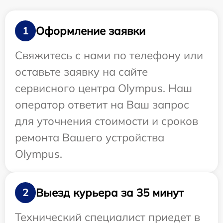
Оформление заявки
1
Свяжитесь с нами по телефону или
оставьте заявку на сайте
сервисного центра Olympus. Наш
оператор ответит на Ваш запрос
для уточнения стоимости и сроков
ремонта Вашего устройства
Olympus.
Выезд курьера за 35 минут
2
Технический специалист приедет в