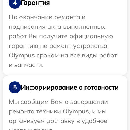
Гарантия
4
По окончании ремонта и
подписания акта выполненных
работ Вы получите официальную
гарантию на ремонт устройства
Olympus сроком на все виды работ
и запчасти.
Информирование о готовности
5
Мы сообщим Вам о завершении
ремонта техники Olympus, и мы
организуем доставку в удобное