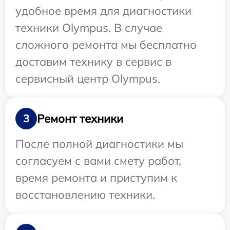
удобное время для диагностики
техники Olympus. В случае
сложного ремонта мы бесплатно
доставим технику в сервис в
сервисный центр Olympus.
Ремонт техники
3
После полной диагностики мы
согласуем с вами смету работ,
время ремонта и приступим к
восстановлению техники.