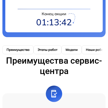
Конец акции
01:13:42
Преимущества
Этапы работ
Модели
Наши работы
Преимущества сервис-
центра