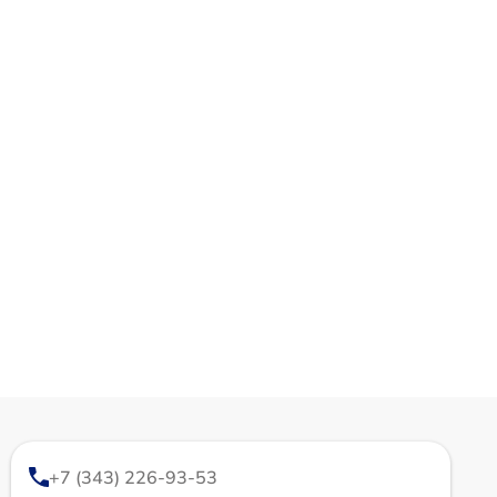
+7 (343) 226-93-53