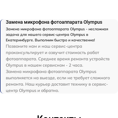
Замена микрофона фотоаппарата Olympus
Замена микрофона фотоаппарата Olympus - несложная
задача для нашего сервис-центра Olympus в
Екатеринбурге. Выполним быстро и качественно!
Позвоните нам и наш сервис-центра
проконсультирует и озвучит стоимость работ
фотоаппарата. Среднее время ремонта устройств
Olympus в нашем сервисном - 2 часа.
Замена микрофона фотоаппарата Olympus
выполняется на выезде, если не требует сложного
ремонта. Наш курьер доставит технику в сервис-
центр Olympus и обратно.