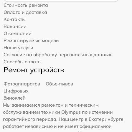
Стоимость ремонта
Оплата и доставка
Контакты
Вакансии
О компании
Ремонтируемые модели
Наши услуги
Согласие на обработку персональных данных
Способы оплаты
Ремонт устройств
Фотоаппаратов
Объективов
Цифровых
биноклей
Мы занимаемся ремонтом и техническим
обслуживанием техники Olympus по истечении
гарантийного периода. Наш центр в Екатеринбурге
работает независимо и не имеет официальной