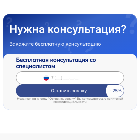
Нужна консультация?
Закажите бесплатную консультацию
Бесплатная консультация со
специалистом
Оставить заявку
Нажимая на кнопку "Оставить заявку" Вы соглашаетесь c
политикой
конфиденциальности