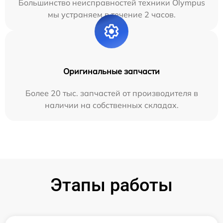
Большинство неисправностей техники Olympus
мы устраняем в течение 2 часов.
Оригинальные запчасти
Более 20 тыс. запчастей от производителя в
наличии на собственных складах.
Этапы работы