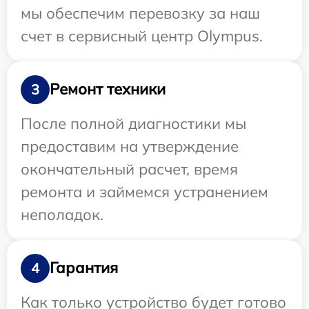
мы обеспечим перевозку за наш
счет в сервисный центр Olympus.
Ремонт техники
3
После полной диагностики мы
предоставим на утверждение
окончательный расчет, время
ремонта и займемся устранением
неполадок.
Гарантия
4
Как только устройство будет готово