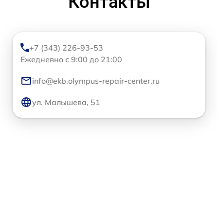
Контакты
+7 (343) 226-93-53
Ежедневно с 9:00 до 21:00
info@ekb.olympus-repair-center.ru
ул. Малышева, 51