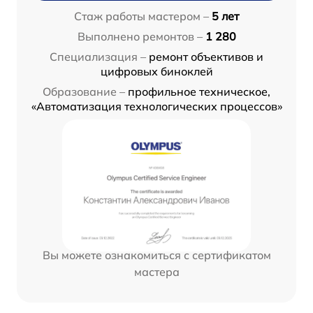
Стаж работы мастером –
5 лет
Выполнено ремонтов –
1 280
Специализация –
ремонт объективов и
цифровых биноклей
Образование –
профильное техническое,
«Автоматизация технологических процессов»
Вы можете ознакомиться с сертификатом
мастера