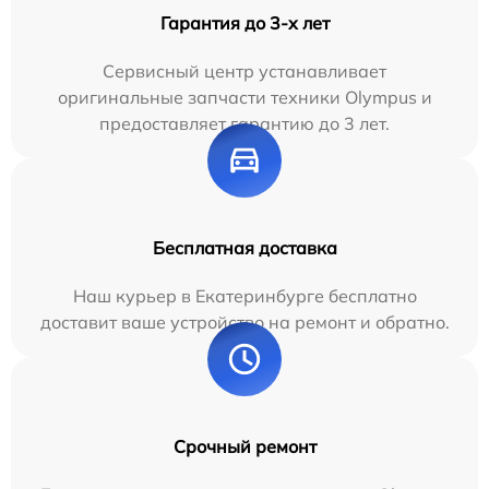
Гарантия до 3-х лет
Сервисный центр устанавливает
оригинальные запчасти техники Olympus и
предоставляет гарантию до 3 лет.
Бесплатная доставка
Наш курьер в Екатеринбурге бесплатно
доставит ваше устройство на ремонт и обратно.
Срочный ремонт