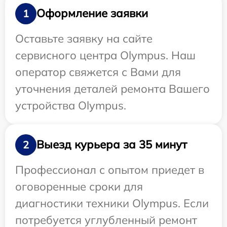
Оформление заявки
1
Оставьте заявку на сайте
сервисного центра Olympus. Наш
оператор свяжется с Вами для
уточнения деталей ремонта Вашего
устройства Olympus.
Выезд курьера за 35 минут
2
Профессионал с опытом приедет в
оговоренные сроки для
диагностики техники Olympus. Если
потребуется углубленный ремонт