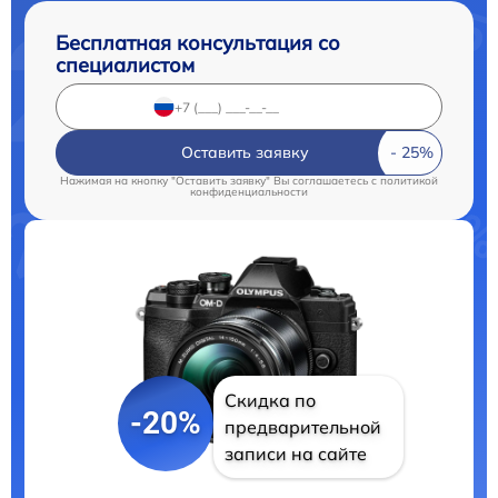
Бесплатная консультация со
специалистом
Оставить заявку
Нажимая на кнопку "Оставить заявку" Вы соглашаетесь c
политикой
конфиденциальности
Скидка по
-20%
предварительной
записи на сайте