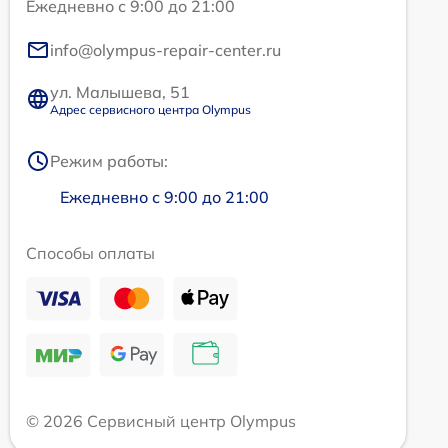
Ежедневно с 9:00 до 21:00
info@olympus-repair-center.ru
ул. Малышева, 51
Адрес сервисного центра Olympus
Режим работы:
Ежедневно с 9:00 до 21:00
Способы оплаты
© 2026 Сервисный центр Olympus