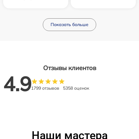
Показать больше
Отзывы клиентов
4.9
1799 отзывов
5358 оценок
Наши мастера