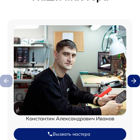
Константин Александрович Иванов
Вызвать мастера