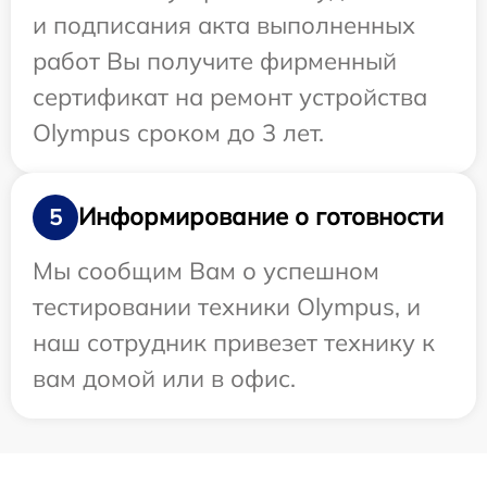
и подписания акта выполненных
работ Вы получите фирменный
сертификат на ремонт устройства
Olympus сроком до 3 лет.
Информирование о готовности
5
Мы сообщим Вам о успешном
тестировании техники Olympus, и
наш сотрудник привезет технику к
вам домой или в офис.