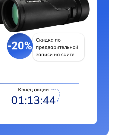
Скидка по
-20%
предварительной
записи на сайте
Конец акции
01:13:43