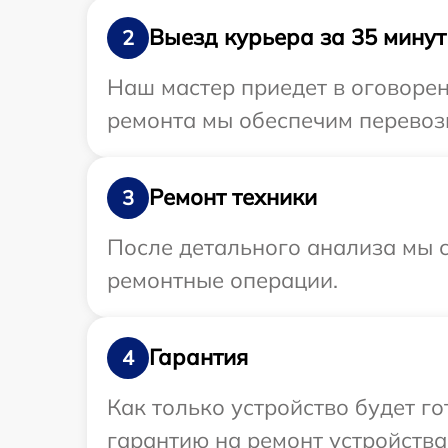
Выезд курьера за 35 минут
2
Наш мастер приедет в оговоре
ремонта мы обеспечим перевозк
Ремонт техники
3
После детального анализа мы с
ремонтные операции.
Гарантия
4
Как только устройство будет 
гарантию на ремонт устройства