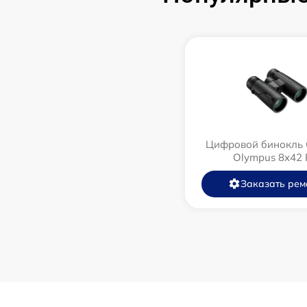
Цифровой бинокль 
Olympus 8x42 
Заказать рем