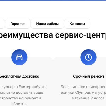
Гарантия
Наши работы
Контакты
реимущества сервис-цент
Бесплатная доставка
Срочный ремонт
 курьер в Екатеринбурге
Большинство неисправн
сплатно доставит ваше
техники Olympus мы уст
стройство на ремонт и
в течение 2 часов.
обратно.