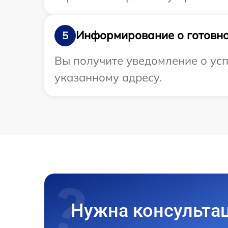
Информирование о готовно
5
Вы получите уведомление о усп
указанному адресу.
Нужна консульта