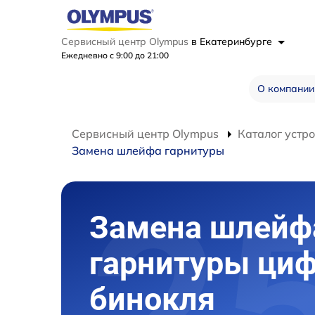
Сервисный центр Olympus
в Екатеринбурге
Ежедневно с 9:00 до 21:00
О компании
Сервисный центр Olympus
Каталог устр
Замена шлейфа гарнитуры
Замена шлейф
гарнитуры циф
бинокля