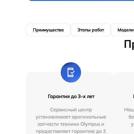
Преимущества
Этапы работ
Модели
П
Гарантия до 3-х лет
Сервисный центр
Наш
устанавливает оригинальные
бе
запчасти техники Olympus и
у
предоставляет гарантию до 3