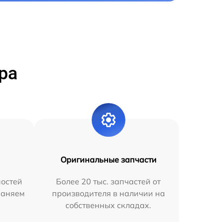
ра
Оригинальные запчасти
остей
Более 20 тыс. запчастей от
раняем
производителя в наличии на
собственных складах.