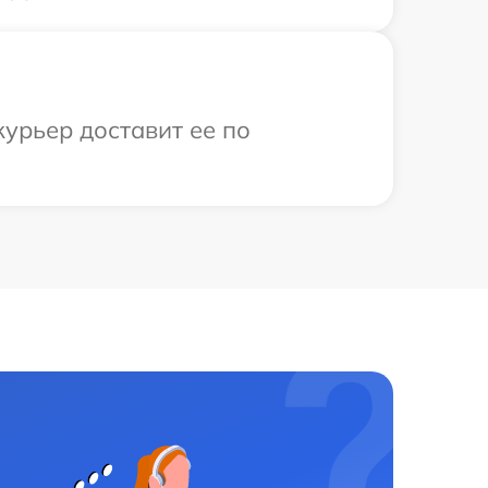
урьер доставит ее по