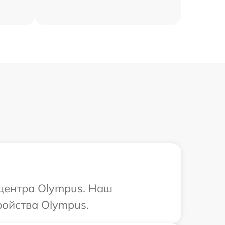
 центра Olympus. Наш
ройства Olympus.