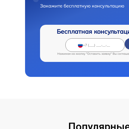
Закажите бесплатную консультацию
Бесплатная консультац
Нажимая на кнопку "Оставить заявку" Вы соглаш
Популярные