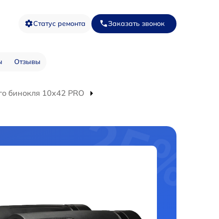
Статус ремонта
Заказать звонок
ы
Отзывы
о бинокля 10x42 PRO