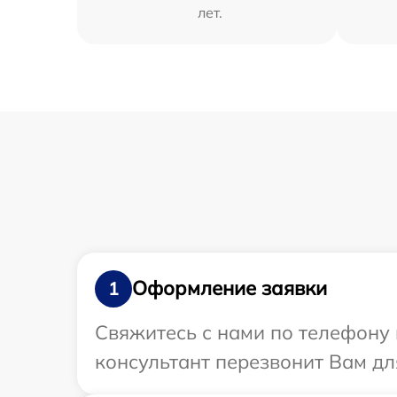
лет.
Оформление заявки
1
Свяжитесь с нами по телефону 
консультант перезвонит Вам дл