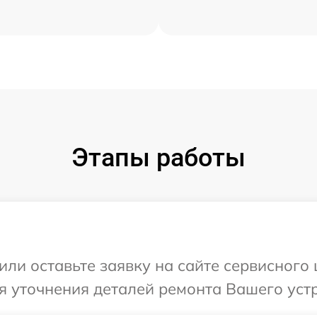
Этапы работы
или оставьте заявку на сайте сервисного
я уточнения деталей ремонта Вашего уст