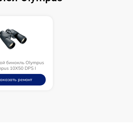
ой бинокль Olympus
pus 10X50 DPS I
аказать ремонт